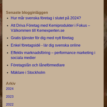
Senaste blogginläggen
Hur mår svenska företag i slutet på 2024?
Att Driva Företag med Kemiprodukter i Fokus –
Välkommen till Kemexperten.se
Gratis tjänster för dig med nytt företag
Enkel företagsidé - lär dig svenska online
Effektiv marknadsföring – performance marketing i
sociala medier
Företagslån och låneförmedlare
Mäklare i Stockholm
Arkiv
2024
2023
2022