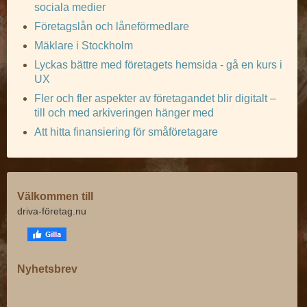
sociala medier
Företagslån och låneförmedlare
Mäklare i Stockholm
Lyckas bättre med företagets hemsida - gå en kurs i
UX
Fler och fler aspekter av företagandet blir digitalt –
till och med arkiveringen hänger med
Att hitta finansiering för småföretagare
Välkommen till
driva-företag.nu
Nyhetsbrev