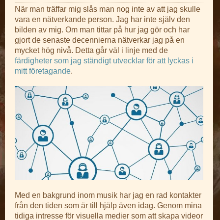
När man träffar mig slås man nog inte av att jag skulle
vara en nätverkande person. Jag har inte själv den
bilden av mig. Om man tittar på hur jag gör och har
gjort de senaste decennierna nätverkar jag på en
mycket hög nivå. Detta går väl i linje med de
färdigheter som jag ständigt utvecklar för att lyckas i
mitt företagande
.
Med en bakgrund inom musik har jag en rad kontakter
från den tiden som är till hjälp även idag. Genom mina
tidiga intresse för visuella medier som att skapa videor