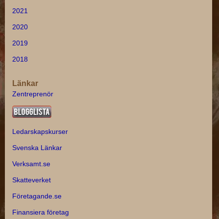
2021
2020
2019
2018
Länkar
Zentreprenör
Ledarskapskurser
Svenska Länkar
Verksamt.se
Skatteverket
Företagande.se
Finansiera företag